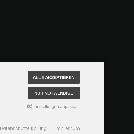
ALLE AKZEPTIEREN
NUR NOTWENDIGE
Einstellungen anpassen
Datenschutzerklärung
Impressum