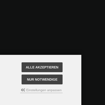
ALLE AKZEPTIEREN
NUR NOTWENDIGE
Einstellungen anpassen